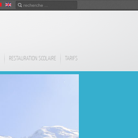
RESTAURATION SCOLAIRE
TARIFS