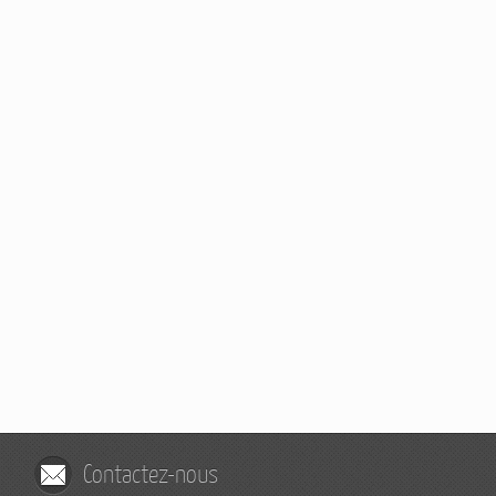
Contactez-nous