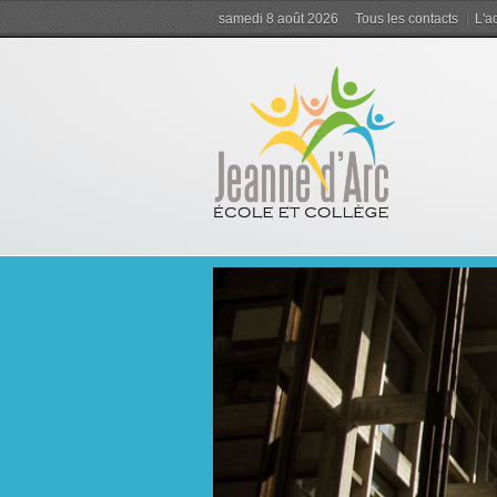
samedi 8 août 2026
Tous les contacts
L'ac