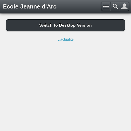
Ecole Jeanne d'Arc
Switch to Desktop Version
L'actualité